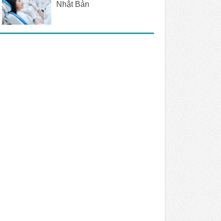
Nhật Bản