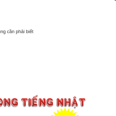
ng cần phải biết