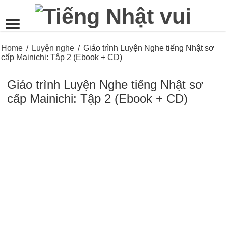
Home
/
Luyện nghe
/
Giáo trình Luyện Nghe tiếng Nhật sơ
cấp Mainichi: Tập 2 (Ebook + CD)
Giáo trình Luyện Nghe tiếng Nhật sơ
cấp Mainichi: Tập 2 (Ebook + CD)