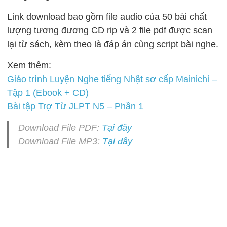
Link download bao gồm file audio của 50 bài chất
lượng tương đương CD rip và 2 file pdf được scan
lại từ sách, kèm theo là đáp án cùng script bài nghe.
Xem thêm:
Giáo trình Luyện Nghe tiếng Nhật sơ cấp Mainichi –
Tập 1 (Ebook + CD)
Bài tập Trợ Từ JLPT N5 – Phần 1
Download File PDF:
Tại đây
Download File MP3:
Tại đây