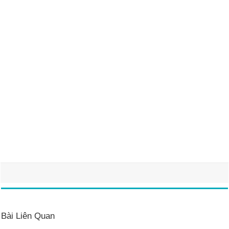
Bài Liên Quan