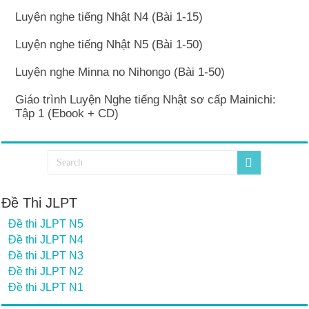
Luyện nghe tiếng Nhật N4 (Bài 1-15)
Luyện nghe tiếng Nhật N5 (Bài 1-50)
Luyện nghe Minna no Nihongo (Bài 1-50)
Giáo trình Luyện Nghe tiếng Nhật sơ cấp Mainichi:
Tập 1 (Ebook + CD)
Đề Thi JLPT
Đề thi JLPT N5
Đề thi JLPT N4
Đề thi JLPT N3
Đề thi JLPT N2
Đề thi JLPT N1