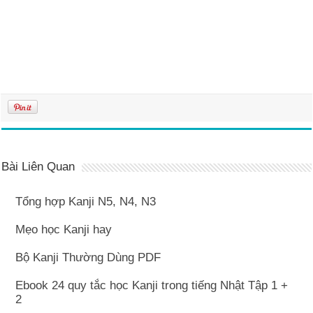
Bài Liên Quan
Tổng hợp Kanji N5, N4, N3
Mẹo học Kanji hay
Bộ Kanji Thường Dùng PDF
Ebook 24 quy tắc học Kanji trong tiếng Nhật Tập 1 +
2