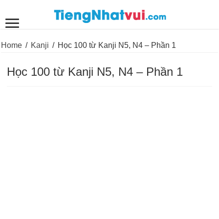
Home
/
Kanji
/
Học 100 từ Kanji N5, N4 – Phần 1
Học 100 từ Kanji N5, N4 – Phần 1