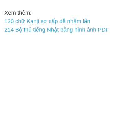
Xem thêm:
120 chữ Kanji sơ cấp dễ nhầm lẫn
214 Bộ thủ tiếng Nhật bằng hình ảnh PDF