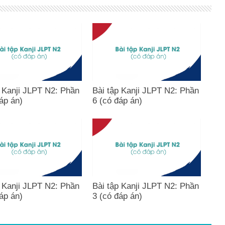
p Kanji JLPT N2: Phần
Bài tập Kanji JLPT N2: Phần
áp án)
6 (có đáp án)
p Kanji JLPT N2: Phần
Bài tập Kanji JLPT N2: Phần
áp án)
3 (có đáp án)