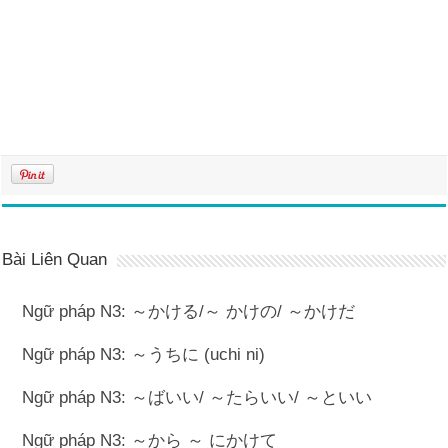
Bài Liên Quan
Ngữ pháp N3: ～かける/～ かけの/ ～かけだ
Ngữ pháp N3: ～うちに (uchi ni)
Ngữ pháp N3: ～ばいい/ ～たらいい/ ～といい
Ngữ pháp N3: ～から ～ にかけて