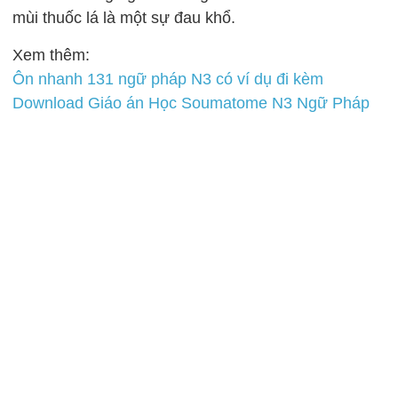
mùi thuốc lá là một sự đau khổ.
Xem thêm:
Ôn nhanh 131 ngữ pháp N3 có ví dụ đi kèm
Download Giáo án Học Soumatome N3 Ngữ Pháp