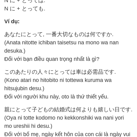
N に + とっては.
N に + とっても.
Ví dụ:
あなたにとって, 一番大切なものは何ですか.
(Anata nitotte ichiban taisetsu na mono wa nan
desuka.)
Đối với bạn điều quan trọng nhất là gì?
このあたりの人々にとっては車は必需品です.
(Kono atari no hitobito ni tottewa kuruma wa
hitsujubin desu.)
Đối với người khu này, oto là thứ thiết yếu.
親にとって子どもの結婚式は何よりも嬉しい日です.
(Oya ni totte kodomo no kekkonshiki wa nani yori
mo ureshii hi desu.)
Đối với bố mẹ, ngày kết hôn của con cái là ngày vui