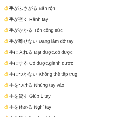
手がふさがる Bận rộn
手が空く Rảnh tay
手がかかる Tốn công sức
手が離せない Đang làm dở tay
手に入れる Đạt được,có được
手にする Có được,giành được
手につかない Không thể tập trug
手をつける Nhúng tay vào
手を貸す Giúp 1 tay
手を休める Nghỉ tay