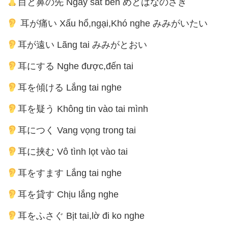
目と鼻の先 Ngay sát bên めとはなのさき
耳が痛い Xấu hổ,ngại,Khó nghe みみがいたい
耳が遠い Lãng tai みみがとおい
耳にする Nghe được,đến tai
耳を傾ける Lắng tai nghe
耳を疑う Không tin vào tai mình
耳につく Vang vọng trong tai
耳に挟む Vô tình lọt vào tai
耳をすます Lắng tai nghe
耳を貸す Chịu lắng nghe
耳をふさぐ Bịt tai,lờ đi ko nghe