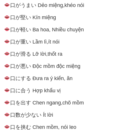
口がうまい Dẻo miệng,khéo nói
口が堅い Kín miệng
口が軽い Ba hoa, Nhiều chuyện
口が重い Lầm lì,ít nói
口が滑る Lỡ lời,thốt ra
口が悪い Độc mồm độc miệng
口にする Đưa ra ý kiến, ăn
口に合う Hợp khẩu vị
口を出す Chen ngang,chõ mồm
口数が少ない Ít lời
口を挟む Chen mồm, nói leo