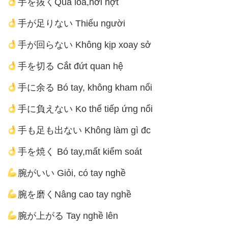
手を抜くQua loa,hời hợt
手が足りない Thiếu người
手が回らない Không kịp xoay sở
手を切る Cắt đứt quan hệ
手に余る Bó tay, không kham nổi
手に負えない Ko thể tiếp ứng nổi
手も足も出ない Không làm gì đc
手を焼く Bó tay,mất kiểm soát
腕がいい Giỏi, có tay nghề
腕を磨くNâng cao tay nghề
腕が上がる Tay nghề lên