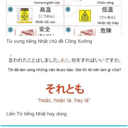
Từ vựng tiếng Nhật chủ đề Công Xưởng
Liên Từ tiếng Nhật hay dùng