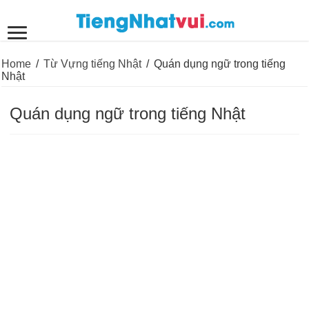
Home
/
Từ Vựng tiếng Nhật
/
Quán dụng ngữ trong tiếng
Nhật
Quán dụng ngữ trong tiếng Nhật