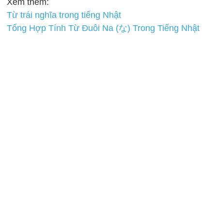
Xem thêm:
Từ trái nghĩa trong tiếng Nhật
Tổng Hợp Tính Từ Đuôi Na (な) Trong Tiếng Nhật