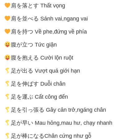
肩を落とす Thất vọng
肩を並べる Sánh vai,ngang vai
肩を持つ Về phe,đứng về phía
腹が立つ Tức giận
腹を抱える Cười lộn ruột
足が出る Vượt quá giới hạn
足を伸ばす Duỗi chân
足を運ぶ Cất công đến
足を引っ張る Gây cản trở,ngáng chân
足が早い Mau hỏng,mau hư, chạy nhanh
足が棒になるChân cứng như gỗ