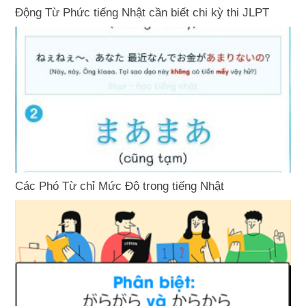
Động Từ Phức tiếng Nhật cần biết chi kỳ thi JLPT
Các Phó Từ chỉ Mức Độ trong tiếng Nhật