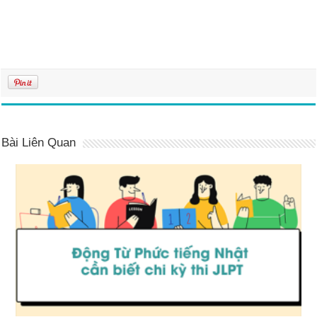
Bài Liên Quan