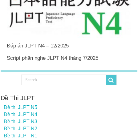
Đáp án JLPT N4 – 12/2025
Script phần nghe JLPT N4 tháng 7/2025
Đề Thi JLPT
Đề thi JLPT N5
Đề thi JLPT N4
Đề thi JLPT N3
Đề thi JLPT N2
Đề thi JLPT N1