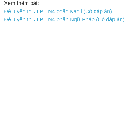
Xem thêm bài:
Đề luyện thi JLPT N4 phần Kanji (Có đáp án)
Đề luyện thi JLPT N4 phần Ngữ Pháp (Có đáp án)