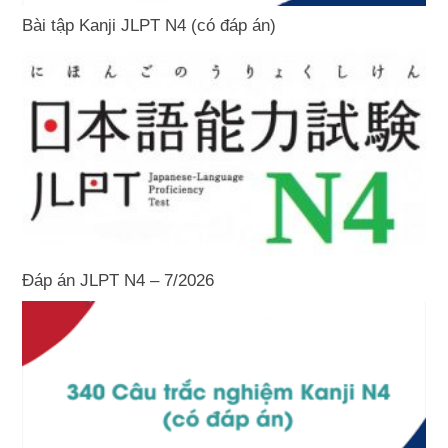
Bài tập Kanji JLPT N4 (có đáp án)
Đáp án JLPT N4 – 7/2026