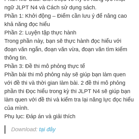
ngữ JLPT N4 và Cách sử dụng sách.
Phần 1: Khởi động – Điểm cần lưu ý để nâng cao
khả năng đọc hiểu
Phần 2: Luyện tập thực hành
Trong phần này, bạn sẽ thực hành đọc hiểu với
đoạn văn ngắn, đoạn văn vừa, đoạn văn tìm kiếm
thông tin.
Phần 3: Đề thi mô phỏng thực tế
Phần bài thi mô phỏng này sẽ giúp bạn làm quen
với đề thi và thời gian làm bài. 2 đề thi mô phỏng
phần thi Đọc hiểu trong kỳ thi JLPT N4 sẽ giúp bạn
làm quen với đề thi và kiểm tra lại năng lực đọc hiểu
của mình.
Phụ lục: Đáp án và giải thích
Download:
tại đây