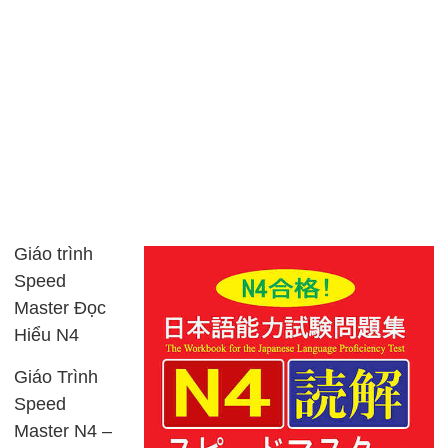
Giáo trình
Speed
Master Đọc
Hiểu N4
Giáo Trình
Speed
Master N4 –