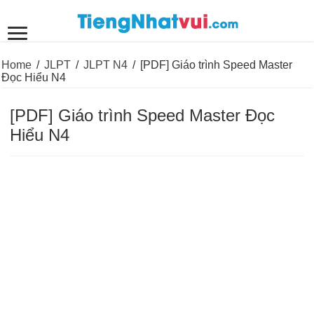
Home
/
JLPT
/
JLPT N4
/
[PDF] Giáo trình Speed Master
Đọc Hiểu N4
[PDF] Giáo trình Speed Master Đọc
Hiểu N4