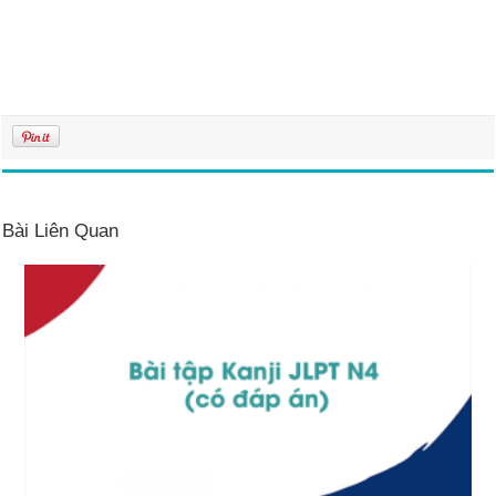
Bài Liên Quan