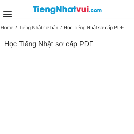
Home
/
Tiếng Nhật cơ bản
/
Học Tiếng Nhật sơ cấp PDF
Học Tiếng Nhật sơ cấp PDF