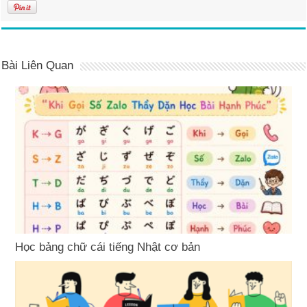
Bài Liên Quan
Học bảng chữ cái tiếng Nhật cơ bản