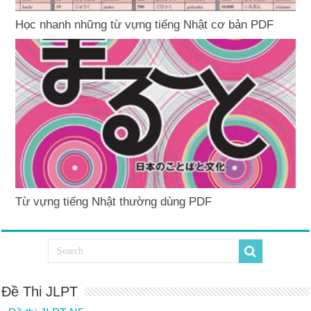
Học nhanh những từ vựng tiếng Nhật cơ bản PDF
Từ vựng tiếng Nhật thường dùng PDF
Đề Thi JLPT