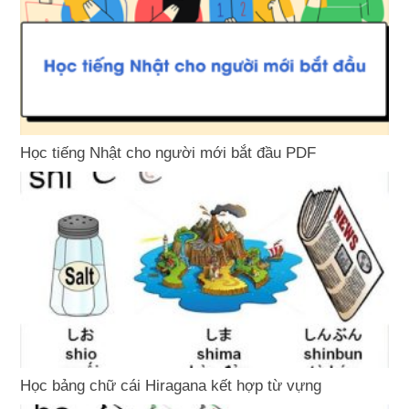
Học tiếng Nhật cho người mới bắt đầu PDF
Học bảng chữ cái Hiragana kết hợp từ vựng