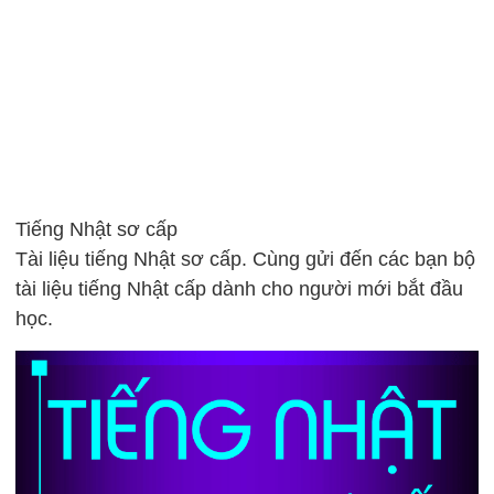
Tiếng Nhật sơ cấp
Tài liệu tiếng Nhật sơ cấp. Cùng gửi đến các bạn bộ
tài liệu tiếng Nhật cấp dành cho người mới bắt đầu
học.