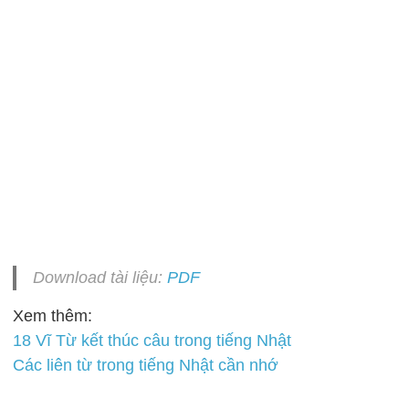
Download tài liệu:
PDF
Xem thêm:
18 Vĩ Từ kết thúc câu trong tiếng Nhật
Các liên từ trong tiếng Nhật cần nhớ