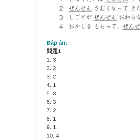
Đáp án:
問題1
1. 3
2. 2
3. 2
4. 1
5. 3
6. 3
7. 2
8. 1
9. 1
10. 4