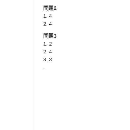
問題2
1. 4
2. 4
問題3
1. 2
2. 4
3. 3
.