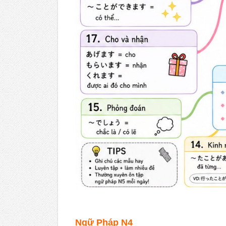
Ngữ Pháp N4