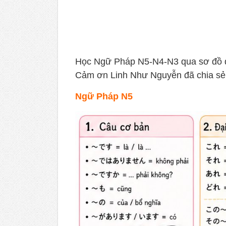
Học Ngữ Pháp N5-N4-N3 qua sơ đồ 
Cảm ơn Linh Như Nguyễn đã chia sẻ
Ngữ Pháp N5