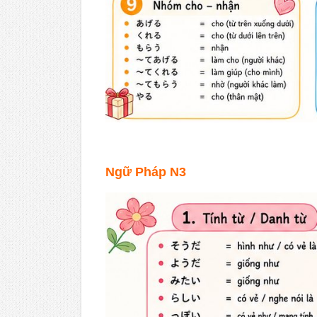
Ngữ Pháp N3