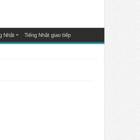
g Nhật
Tiếng Nhật giao tiếp