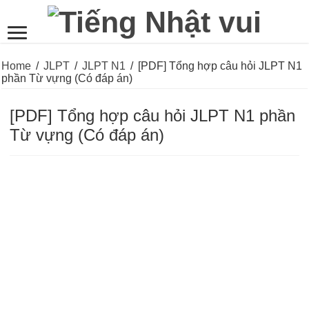
Home
/
JLPT
/
JLPT N1
/
[PDF] Tổng hợp câu hỏi JLPT N1
phần Từ vựng (Có đáp án)
[PDF] Tổng hợp câu hỏi JLPT N1 phần
Từ vựng (Có đáp án)