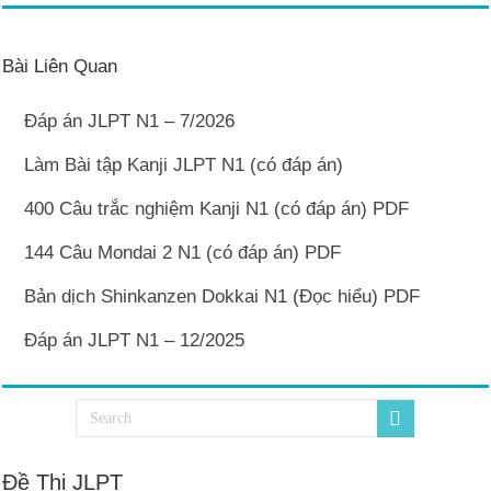
Bài Liên Quan
Đáp án JLPT N1 – 7/2026
Làm Bài tập Kanji JLPT N1 (có đáp án)
400 Câu trắc nghiệm Kanji N1 (có đáp án) PDF
144 Câu Mondai 2 N1 (có đáp án) PDF
Bản dịch Shinkanzen Dokkai N1 (Đọc hiểu) PDF
Đáp án JLPT N1 – 12/2025
Đề Thi JLPT