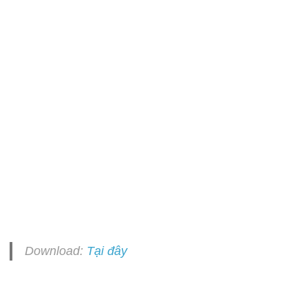
Download:
Tại đây