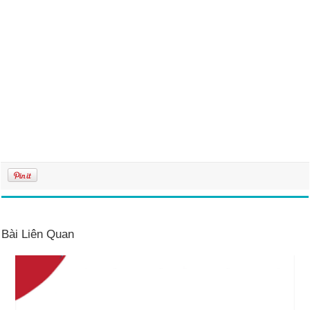
Bài Liên Quan