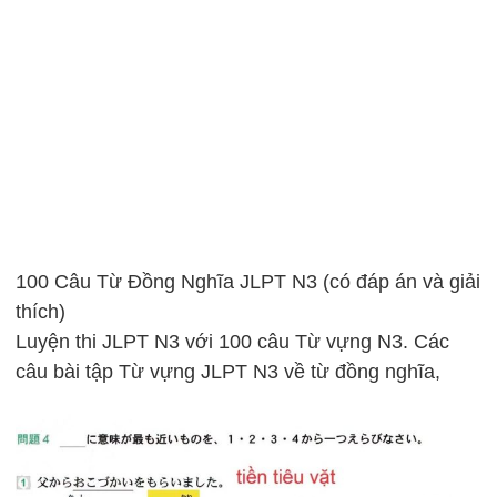
100 Câu Từ Đồng Nghĩa JLPT N3 (có đáp án và giải
thích)
Luyện thi JLPT N3 với 100 câu Từ vựng N3. Các
câu bài tập Từ vựng JLPT N3 về từ đồng nghĩa,