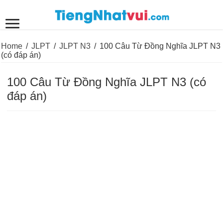
Home
/
JLPT
/
JLPT N3
/
100 Câu Từ Đồng Nghĩa JLPT N3
(có đáp án)
100 Câu Từ Đồng Nghĩa JLPT N3 (có
đáp án)