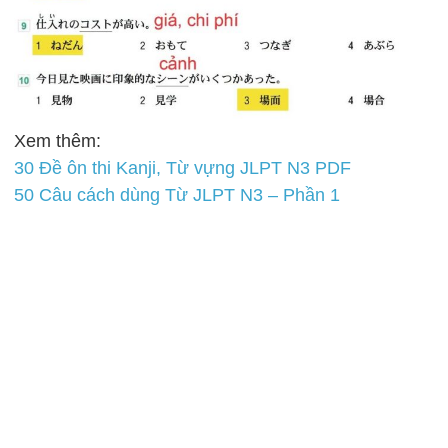
Xem thêm:
30 Đề ôn thi Kanji, Từ vựng JLPT N3 PDF
50 Câu cách dùng Từ JLPT N3 – Phần 1