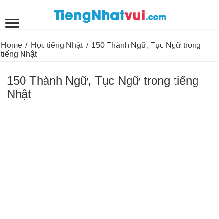
Home
/
Học tiếng Nhật
/
150 Thành Ngữ, Tục Ngữ trong
tiếng Nhật
150 Thành Ngữ, Tục Ngữ trong tiếng
Nhật