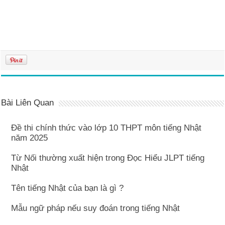
Bài Liên Quan
Đề thi chính thức vào lớp 10 THPT môn tiếng Nhật
năm 2025
Từ Nối thường xuất hiện trong Đọc Hiểu JLPT tiếng
Nhật
Tên tiếng Nhật của bạn là gì ?
Mẫu ngữ pháp nếu suy đoán trong tiếng Nhật