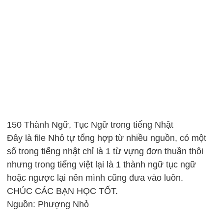
150 Thành Ngữ, Tục Ngữ trong tiếng Nhật
Đây là file Nhỏ tự tổng hợp từ nhiều nguồn, có một
số trong tiếng nhật chỉ là 1 từ vựng đơn thuần thôi
nhưng trong tiếng việt lại là 1 thành ngữ tục ngữ
hoặc ngược lại nên mình cũng đưa vào luôn.
CHÚC CÁC BẠN HỌC TỐT.
Nguồn: Phượng Nhỏ