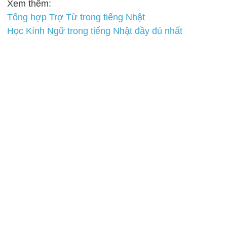
Xem thêm:
Tổng hợp Trợ Từ trong tiếng Nhật
Học Kính Ngữ trong tiếng Nhật đầy đủ nhất