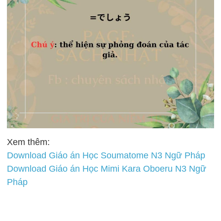
Xem thêm:
Download Giáo án Học Soumatome N3 Ngữ Pháp
Download Giáo án Học Mimi Kara Oboeru N3 Ngữ
Pháp