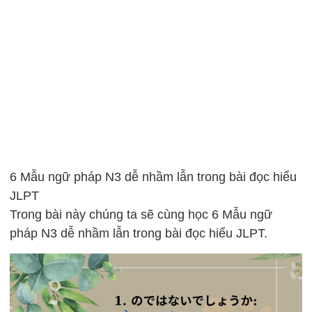
6 Mẫu ngữ pháp N3 dễ nhầm lẫn trong bài đọc hiểu
JLPT
Trong bài này chúng ta sẽ cùng học 6 Mẫu ngữ
pháp N3 dễ nhầm lẫn trong bài đọc hiểu JLPT.