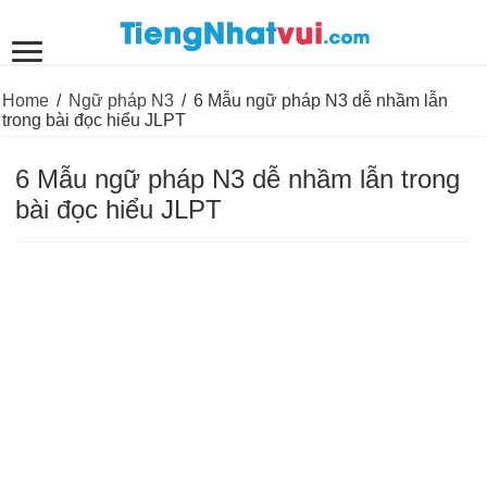
Home
/
Ngữ pháp N3
/
6 Mẫu ngữ pháp N3 dễ nhầm lẫn
trong bài đọc hiểu JLPT
6 Mẫu ngữ pháp N3 dễ nhầm lẫn trong
bài đọc hiểu JLPT