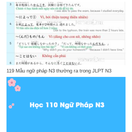
119 Mẫu ngữ pháp N3 thường ra trong JLPT N3