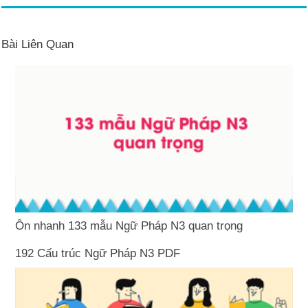
Bài Liên Quan
Ôn nhanh 133 mẫu Ngữ Pháp N3 quan trọng
192 Cấu trúc Ngữ Pháp N3 PDF