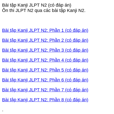
Bài tập Kanji JLPT N2 (có đáp án)
Ôn thi JLPT N2 qua các bài tập Kanji N2.
Bài tập Kanji JLPT N2: Phần 1 (có đáp án)
Bài tập Kanji JLPT N2: Phần 2 (có đáp án)
Bài tập Kanji JLPT N2: Phần 3 (có đáp án)
Bài tập Kanji JLPT N2: Phần 4 (có đáp án)
Bài tập Kanji JLPT N2: Phần 5 (có đáp án)
Bài tập Kanji JLPT N2: Phần 6 (có đáp án)
Bài tập Kanji JLPT N2: Phần 7 (có đáp án)
Bài tập Kanji JLPT N2: Phần 8 (có đáp án)
.