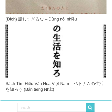
(Dịch) 話しすぎるな – Đừng nói nhiều
Sách Tìm Hiểu Văn Hóa Việt Nam – ベトナムの生活
を知ろう (Bản tiếng Nhật)