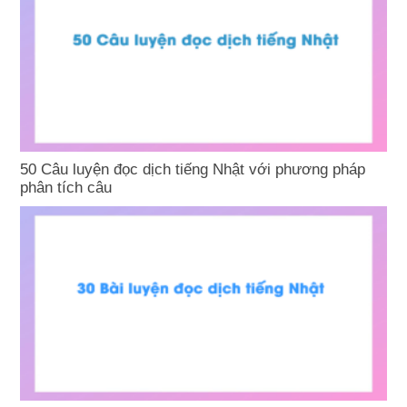
50 Câu luyện đọc dịch tiếng Nhật với phương pháp
phân tích câu