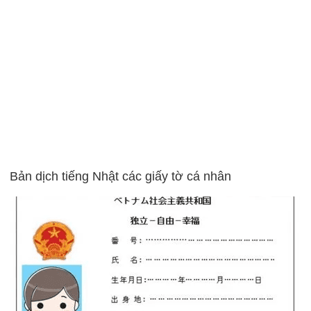
Bản dịch tiếng Nhật các giấy tờ cá nhân