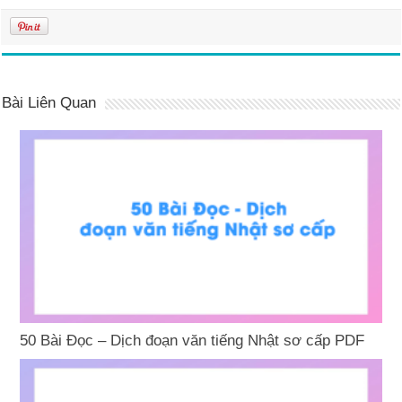
Bài Liên Quan
50 Bài Đọc – Dịch đoạn văn tiếng Nhật sơ cấp PDF