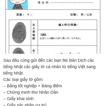
Sau đâu cùng gửi đến các bạn file Bản Dịch các
tiếng Nhật các giấy tờ cá nhân từ tiếng Việt sang
tiếng Nhật.
Các loại giấy tờ gồm:
– Bằng tốt nghiệp + Bảng điểm
– Chứng minh thư Nhân Dân
– Giấy khai sinh
– Giấy xác nhận cư trú