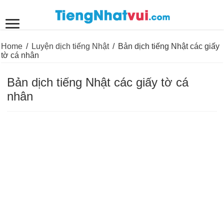
Home
/
Luyện dịch tiếng Nhật
/
Bản dịch tiếng Nhật các giấy
tờ cá nhân
Bản dịch tiếng Nhật các giấy tờ cá
nhân