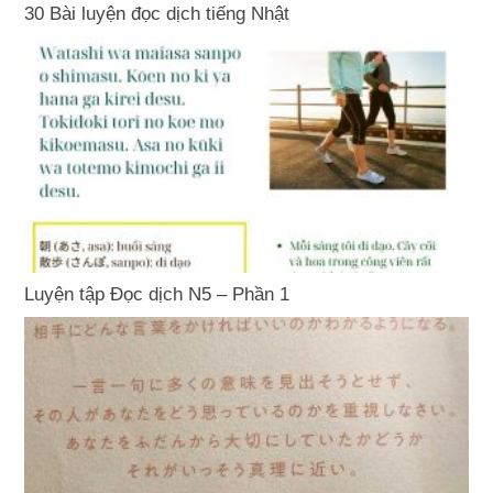
30 Bài luyện đọc dịch tiếng Nhật
Luyện tập Đọc dịch N5 – Phần 1