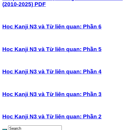
(2010-2025) PDF
Học Kanji N3 và Từ liên quan: Phần 6
Học Kanji N3 và Từ liên quan: Phần 5
Học Kanji N3 và Từ liên quan: Phần 4
Học Kanji N3 và Từ liên quan: Phần 3
Học Kanji N3 và Từ liên quan: Phần 2