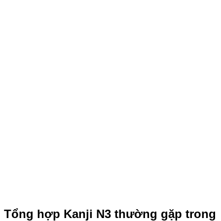
Tổng hợp Kanji N3 thường gặp trong