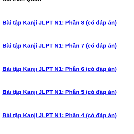
Bài tập Kanji JLPT N1: Phần 8 (có đáp án)
Bài tập Kanji JLPT N1: Phần 7 (có đáp án)
Bài tập Kanji JLPT N1: Phần 6 (có đáp án)
Bài tập Kanji JLPT N1: Phần 5 (có đáp án)
Bài tập Kanji JLPT N1: Phần 4 (có đáp án)