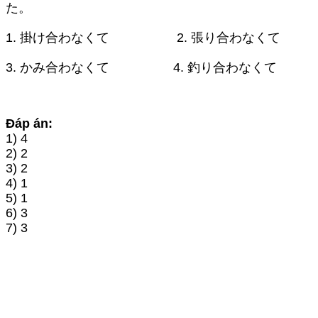
た。
1. 掛け合わなくて 2. 張り合わなくて
3. かみ合わなくて 4. 釣り合わなくて
Đáp án:
1) 4
2) 2
3) 2
4) 1
5) 1
6) 3
7) 3