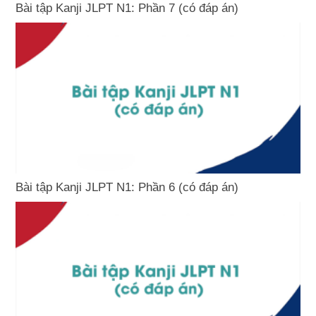
Bài tập Kanji JLPT N1: Phần 7 (có đáp án)
Bài tập Kanji JLPT N1: Phần 6 (có đáp án)