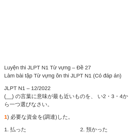
Luyện thi JLPT N1 Từ vựng – Đề 27
Làm bài tập Từ vựng ôn thi JLPT N1 (Có đáp án)
JLPT N1 – 12/2022
(__) の言葉に意味が最も近いものを、 い2・3・4か
ら一つ選びなさい。
1
) 必要な資金を(調達)した。
1. 払った 2. 預かった