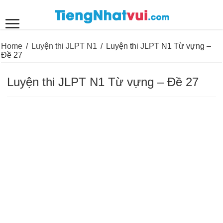
Home
/
Luyện thi JLPT N1
/
Luyện thi JLPT N1 Từ vựng –
Đề 27
Luyện thi JLPT N1 Từ vựng – Đề 27