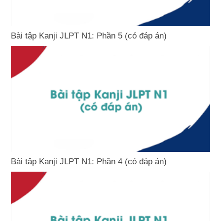
Bài tập Kanji JLPT N1: Phần 5 (có đáp án)
Bài tập Kanji JLPT N1: Phần 4 (có đáp án)