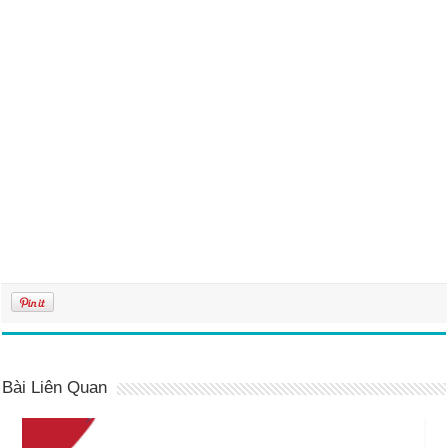
Bài Liên Quan