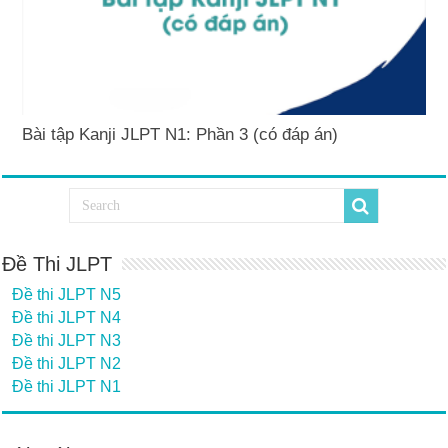
Bài tập Kanji JLPT N1: Phần 3 (có đáp án)
Đề Thi JLPT
Đề thi JLPT N5
Đề thi JLPT N4
Đề thi JLPT N3
Đề thi JLPT N2
Đề thi JLPT N1