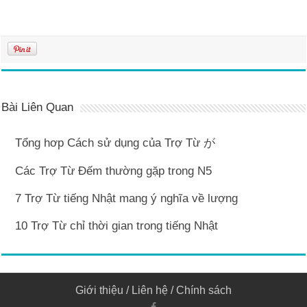
Bài Liên Quan
Tổng hơp Cách sử dụng của Trợ Từ が
Các Trợ Từ Đếm thường gặp trong N5
7 Trợ Từ tiếng Nhật mang ý nghĩa về lượng
10 Trợ Từ chỉ thời gian trong tiếng Nhật
Giới thiệu
/
Liên hệ
/
Chính sách