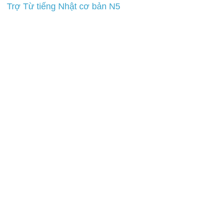
Trợ Từ tiếng Nhật cơ bản N5