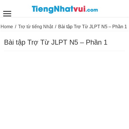
Home
/
Trợ từ tiếng Nhật
/
Bài tập Trợ Từ JLPT N5 – Phần 1
Bài tập Trợ Từ JLPT N5 – Phần 1