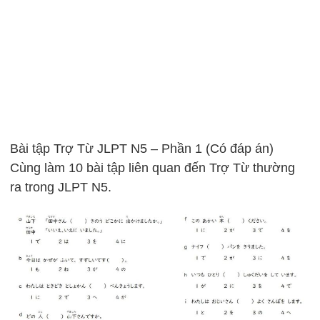
Bài tập Trợ Từ JLPT N5 – Phần 1 (Có đáp án)
Cùng làm 10 bài tập liên quan đến Trợ Từ thường
ra trong JLPT N5.