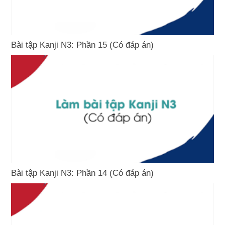
Bài tập Kanji N3: Phần 15 (Có đáp án)
Bài tập Kanji N3: Phần 14 (Có đáp án)