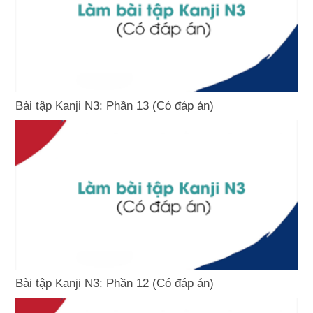
Bài tập Kanji N3: Phần 13 (Có đáp án)
Bài tập Kanji N3: Phần 12 (Có đáp án)