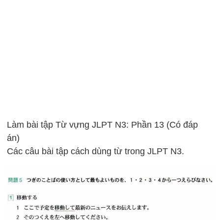
Làm bài tập Từ vựng JLPT N3: Phần 13 (Có đáp
án)
Các câu bài tập cách dùng từ trong JLPT N3.