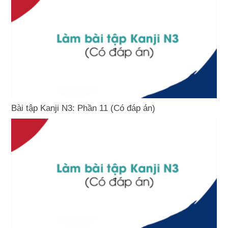
Bài tập Kanji N3: Phần 11 (Có đáp án)