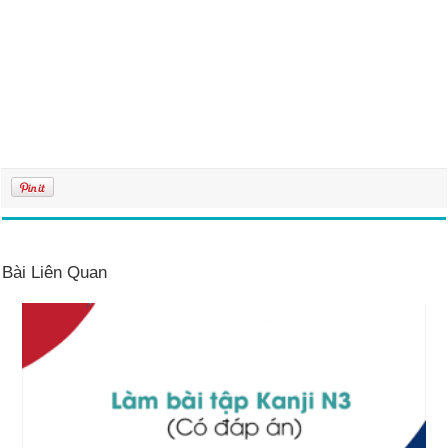
Bài Liên Quan