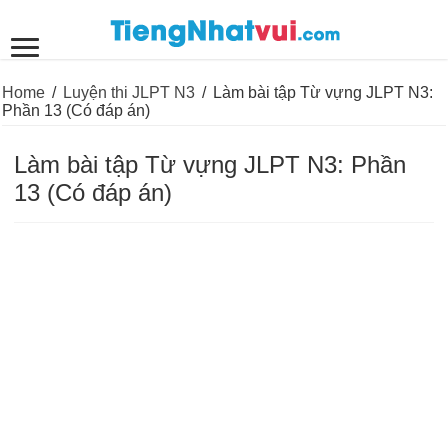
Home
/
Luyện thi JLPT N3
/
Làm bài tập Từ vựng JLPT N3:
Phần 13 (Có đáp án)
Làm bài tập Từ vựng JLPT N3: Phần
13 (Có đáp án)