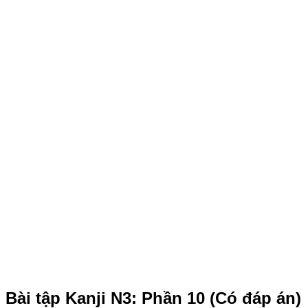
Bài tập Kanji N3: Phần 10 (Có đáp án)