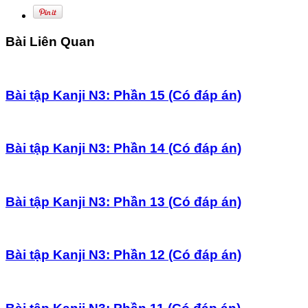
Bài Liên Quan
Bài tập Kanji N3: Phần 15 (Có đáp án)
Bài tập Kanji N3: Phần 14 (Có đáp án)
Bài tập Kanji N3: Phần 13 (Có đáp án)
Bài tập Kanji N3: Phần 12 (Có đáp án)