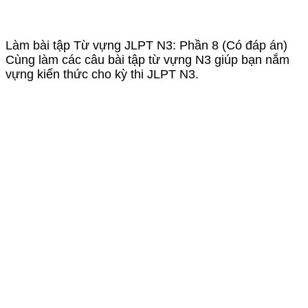
Làm bài tập Từ vựng JLPT N3: Phần 8 (Có đáp án)
Cùng làm các câu bài tập từ vựng N3 giúp bạn nắm
vựng kiến thức cho kỳ thi JLPT N3.