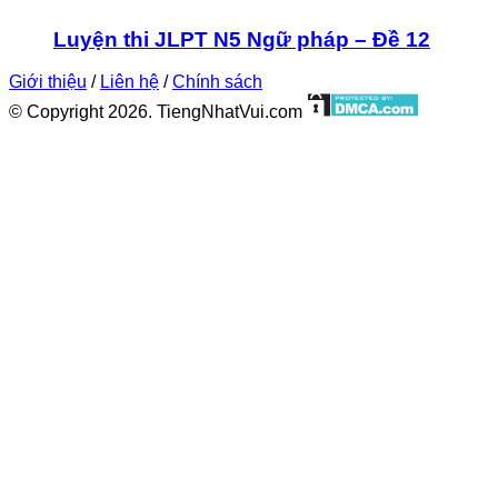
Luyện thi JLPT N5 Ngữ pháp – Đề 12
Giới thiệu
/
Liên hệ
/
Chính sách
© Copyright 2026. TiengNhatVui.com