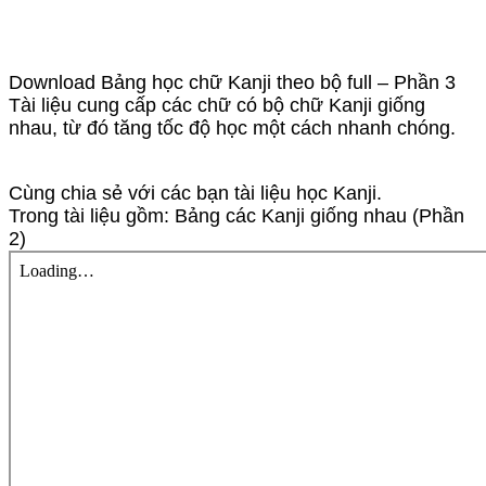
Download Bảng học chữ Kanji theo bộ full – Phần 3
Tài liệu cung cấp các chữ có bộ chữ Kanji giống
nhau, từ đó tăng tốc độ học một cách nhanh chóng.
Cùng chia sẻ với các bạn tài liệu học Kanji.
Trong tài liệu gồm: Bảng các Kanji giống nhau (Phần
2)