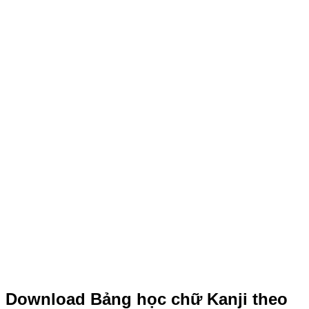
Download Bảng học chữ Kanji theo