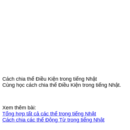
Cách chia thể Điều Kiện trong tiếng Nhật
Cùng học cách chia thể Điều Kiện trong tiếng Nhật.
Xem thêm bài:
Tổng hợp tất cả các thể trong tiếng Nhật
Cách chia các thể Động Từ trong tiếng Nhật