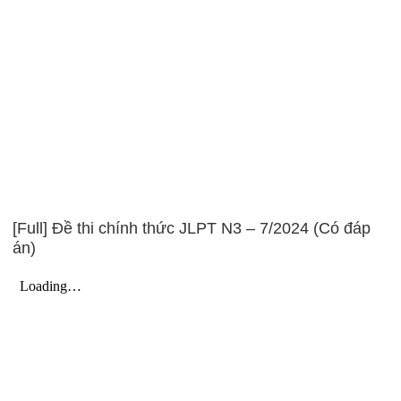
[Full] Đề thi chính thức JLPT N3 – 7/2024 (Có đáp
án)