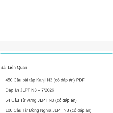
Bài Liên Quan
450 Câu bài tập Kanji N3 (có đáp án) PDF
Đáp án JLPT N3 – 7/2026
64 Câu Từ vựng JLPT N3 (có đáp án)
100 Câu Từ Đồng Nghĩa JLPT N3 (có đáp án)