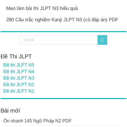
Mẹo làm bài thi JLPT N3 hiểu quả
280 Câu trắc nghiệm Kanji JLPT N3 (có đáp án) PDF
Đề Thi JLPT
Đề thi JLPT N5
Đề thi JLPT N4
Đề thi JLPT N3
Đề thi JLPT N2
Đề thi JLPT N1
Bài mới
Ôn nhanh 145 Ngữ Pháp N2 PDF