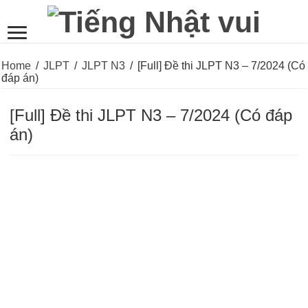
Home
/
JLPT
/
JLPT N3
/
[Full] Đề thi JLPT N3 – 7/2024 (Có
đáp án)
[Full] Đề thi JLPT N3 – 7/2024 (Có đáp
án)