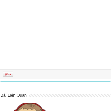
Bài Liên Quan