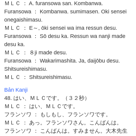
ＭＬＣ ： A. furansowa san. Kombanwa.
Furansowa ： Kombanwa. sumimasen. Oki sensei
onegaishimasu.
ＭＬＣ ： E～, ōki sensei wa ima ressun desu.
Furansowa ： Sō desu ka. Ressun wa nanji made
desu ka.
ＭＬＣ ： ８ji made desu.
Furansowa ： Wakarimashita. Ja, daijōbu desu.
Shitsureishimasu.
ＭＬＣ ： Shitsureishimasu.
Bản Kanji
48. はい、ＭＬＣです。（３２秒）
ＭＬＣ ： はい、ＭＬＣです。
フランソワ ： もしもし、フランソワです。
ＭＬＣ ： あっ。フランソワさん。こんばんは。
フランソワ ： こんばんは。すみません。大木先生