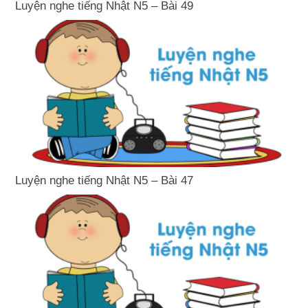
Luyện nghe tiếng Nhật N5 – Bài 49
Luyện nghe tiếng Nhật N5 – Bài 47