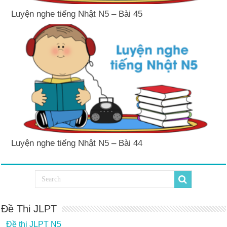
Luyện nghe tiếng Nhật N5 – Bài 45
Luyện nghe tiếng Nhật N5 – Bài 44
Đề Thi JLPT
Đề thi JLPT N5