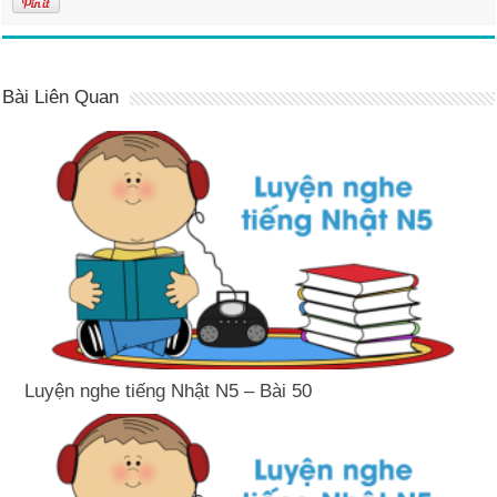
Bài Liên Quan
Luyện nghe tiếng Nhật N5 – Bài 50