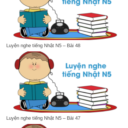
Luyện nghe tiếng Nhật N5 – Bài 48
Luyện nghe tiếng Nhật N5 – Bài 47