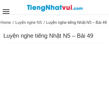
Home
/
Luyện nghe N5
/
Luyện nghe tiếng Nhật N5 – Bài 49
Luyện nghe tiếng Nhật N5 – Bài 49