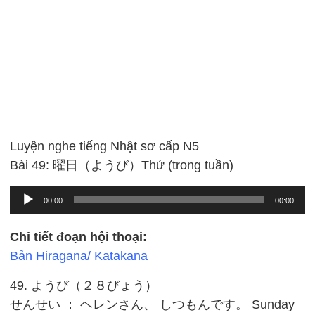
Luyện nghe tiếng Nhật sơ cấp N5
Bài 49: 曜日（ようび）Thứ (trong tuần)
Audio
00:00
00:00
Player
Chi tiết đoạn hội thoại:
Bản Hiragana/ Katakana
49. ようび（２８びょう）
せんせい ： ヘレンさん、 しつもんです。 Sunday