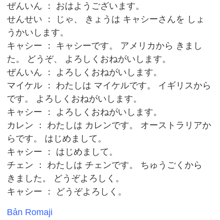
ぜんいん ： おはようございます。
せんせい ： じゃ、 きょうは キャシーさんを しょ
うかいします。
キャシー ： キャシーです。 アメリカから きまし
た。 どうぞ、 よろしくおねがいします。
ぜんいん ： よろしくおねがいします。
マイケル ： わたしは マイケルです。 イギリスから
です。 よろしくおねがいします。
キャシー ： よろしくおねがいします。
カレン ： わたしは カレンです。 オーストラリアか
らです。 はじめまして。
キャシー ： はじめまして。
チェン ： わたしは チェンです。 ちゅうごくから
きました。 どうぞよろしく。
キャシー ： どうぞよろしく。
Bản Romaji