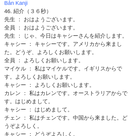
Bản Kanji
46. 紹介（３６秒）
先生 ： おはようございます。
全員 ： おはようございます。
先生 ： じゃ、今日はキャシーさんを紹介します。
キャシー ： キャシーです。アメリカから来まし
た。どうぞ、よろしくお願いします。
全員 ： よろしくお願いします。
マイケル ： 私はマイケルです。イギリスからで
す。よろしくお願いします。
キャシー ： よろしくお願いします。
カレン ： 私はカレンです。オーストラリアからで
す。はじめまして。
キャシー ： はじめまして。
チェン ： 私はチェンです。中国から来ました。ど
うぞよろしく。
キャシー ： どうぞよろしく。