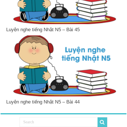
Luyện nghe tiếng Nhật N5 – Bài 45
Luyện nghe tiếng Nhật N5 – Bài 44