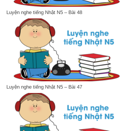
Luyện nghe tiếng Nhật N5 – Bài 48
Luyện nghe tiếng Nhật N5 – Bài 47