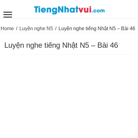
Home
/
Luyện nghe N5
/
Luyện nghe tiếng Nhật N5 – Bài 46
Luyện nghe tiếng Nhật N5 – Bài 46