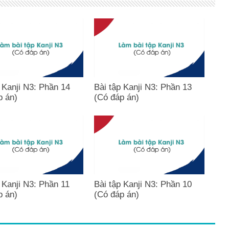
 Kanji N3: Phần 14
Bài tập Kanji N3: Phần 13
p án)
(Có đáp án)
 Kanji N3: Phần 11
Bài tập Kanji N3: Phần 10
p án)
(Có đáp án)