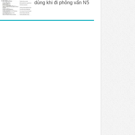
dùng khi đi phỏng vấn N5