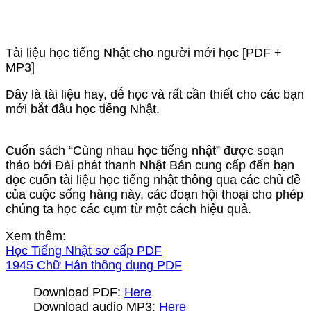
Tài liệu học tiếng Nhật cho người mới học [PDF +
MP3]
Đây là tài liệu hay, dễ học và rất cần thiết cho các bạn
mới bắt đầu học tiếng Nhật.
Cuốn sách “Cùng nhau học tiếng nhật” được soạn
thảo bởi Đài phát thanh Nhật Bản cung cấp đến bạn
đọc cuốn tài liệu học tiếng nhật thông qua các chủ đề
của cuộc sống hàng này, các đoạn hội thoại cho phép
chúng ta học các cụm từ một cách hiệu quả.
Xem thêm:
Học Tiếng Nhật sơ cấp PDF
1945 Chữ Hán thông dụng PDF
Download PDF:
Here
Download audio MP3:
Here