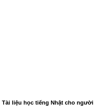
Tài liệu học tiếng Nhật cho người