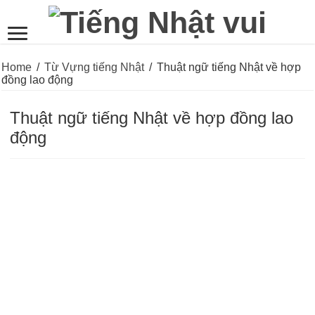
Home
/
Từ Vựng tiếng Nhật
/
Thuật ngữ tiếng Nhật về hợp
đồng lao động
Thuật ngữ tiếng Nhật về hợp đồng lao
động