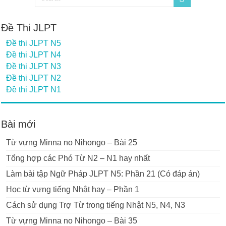
Đề Thi JLPT
Đề thi JLPT N5
Đề thi JLPT N4
Đề thi JLPT N3
Đề thi JLPT N2
Đề thi JLPT N1
Bài mới
Từ vựng Minna no Nihongo – Bài 25
Tổng hợp các Phó Từ N2 – N1 hay nhất
Làm bài tập Ngữ Pháp JLPT N5: Phần 21 (Có đáp án)
Học từ vựng tiếng Nhật hay – Phần 1
Cách sử dụng Trợ Từ trong tiếng Nhật N5, N4, N3
Từ vựng Minna no Nihongo – Bài 35