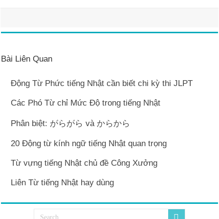
Bài Liên Quan
Động Từ Phức tiếng Nhật cần biết chi kỳ thi JLPT
Các Phó Từ chỉ Mức Độ trong tiếng Nhật
Phân biệt: がらがら và からから
20 Động từ kính ngữ tiếng Nhật quan trọng
Từ vựng tiếng Nhật chủ đề Công Xưởng
Liên Từ tiếng Nhật hay dùng