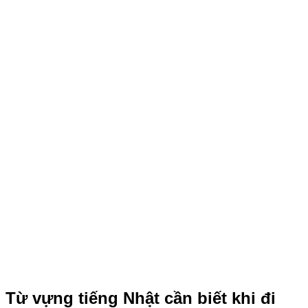
Từ vựng tiếng Nhật cần biết khi đi