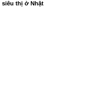
siêu thị ở Nhật