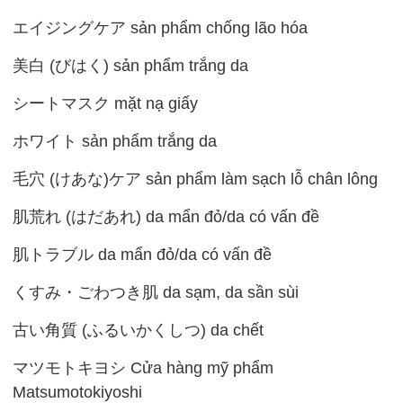
エイジングケア sản phẩm chống lão hóa
美白 (びはく) sản phẩm trắng da
シートマスク mặt nạ giấy
ホワイト sản phẩm trắng da
毛穴 (けあな)ケア sản phẩm làm sạch lỗ chân lông
肌荒れ (はだあれ) da mẩn đỏ/da có vấn đề
肌トラブル da mẩn đỏ/da có vấn đề
くすみ・ごわつき肌 da sạm, da sần sùi
古い角質 (ふるいかくしつ) da chết
マツモトキヨシ Cửa hàng mỹ phẩm
Matsumotokiyoshi