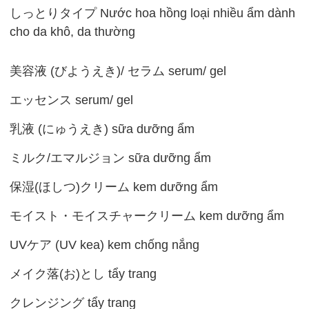
しっとりタイプ Nước hoa hồng loại nhiều ẩm dành
cho da khô, da thường
美容液 (びようえき)/ セラム serum/ gel
エッセンス serum/ gel
乳液 (にゅうえき) sữa dưỡng ẩm
ミルク/エマルジョン sữa dưỡng ẩm
保湿(ほしつ)クリーム kem dưỡng ẩm
モイスト・モイスチャークリーム kem dưỡng ẩm
UVケア (UV kea) kem chống nắng
メイク落(お)とし tẩy trang
クレンジング tẩy trang