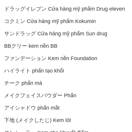
ドラッグイレブン Cửa hàng mỹ phẩm Drug eleven
コクミン Cửa hàng mỹ phẩm Kokumin
サンドラッグ Cửa hàng mỹ phẩm Sun drug
BBクリー kem nền BB
ファンデーション Kem nền Foundation
ハイライト phấn tạo khối
チーク phấn má
メイクフェイスパウダー Phấn
アイシャドウ phấn mắt
下地 (メイクしたじ) Kem lót