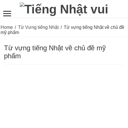
Home
/
Từ Vựng tiếng Nhật
/
Từ vựng tiếng Nhật về chủ đề
mỹ phẩm
Từ vựng tiếng Nhật về chủ đề mỹ
phẩm