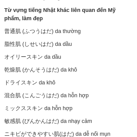
Từ vựng tiếng Nhật khác liên quan đến Mỹ
phẩm, làm đẹp
普通肌 (ふつうはだ) da thường
脂性肌 (しせいはだ) da dầu
オイリースキン da dầu
乾燥肌 (かんそうはだ) da khô
ドライスキン da khô
混合肌 (こんごうはだ) da hỗn hợp
ミックススキン da hỗn hợp
敏感肌 (びんかんはだ) da nhạy cảm
ニキビができやすい肌(はだ) da dễ nổi mụn