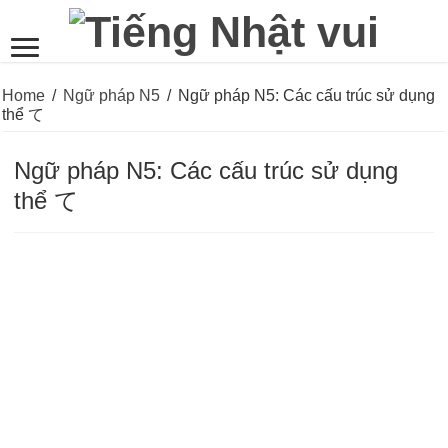
Home
/
Ngữ pháp N5
/
Ngữ pháp N5: Các cấu trúc sử dụng
thể て
Ngữ pháp N5: Các cấu trúc sử dụng
thể て