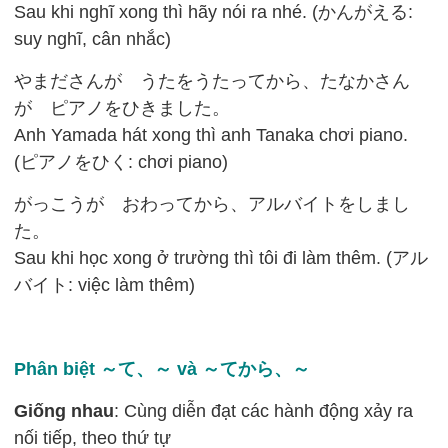
Sau khi nghĩ xong thì hãy nói ra nhé. (かんがえる:
suy nghĩ, cân nhắc)
やまださんが うたをうたってから、たなかさん
が ピアノをひきました。
Anh Yamada hát xong thì anh Tanaka chơi piano.
(ピアノをひく: chơi piano)
がっこうが おわってから、アルバイトをしまし
た。
Sau khi học xong ở trường thì tôi đi làm thêm. (アル
バイト: việc làm thêm)
Phân biệt ～て、～ và ～てから、～
Giống nhau
: Cùng diễn đạt các hành động xảy ra
nối tiếp, theo thứ tự