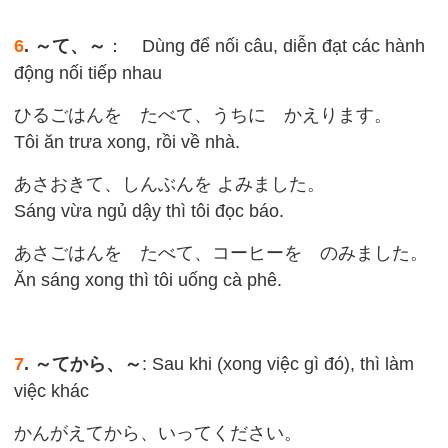
6
. ～て、～
： Dùng để nối câu, diễn đạt các hành
động nối tiếp nhau
ひるごはんを たべて、うちに かえります。
Tôi ăn trưa xong, rồi về nhà.
あさおきて、しんぶんを よみました。
Sáng vừa ngủ dậy thì tôi đọc báo.
あさごはんを たべて、コーヒーを のみました。
Ăn sáng xong thì tôi uống cà phê.
7
. ～てから、～
: Sau khi (xong việc gì đó), thì làm
việc khác
かんがえてから、いってください。