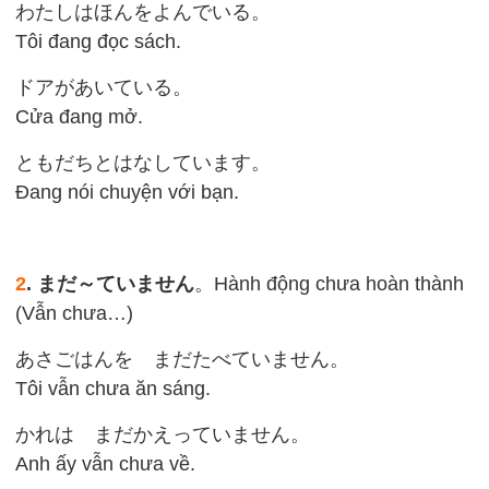
わたしはほんをよんでいる。
Tôi đang đọc sách.
ドアがあいている。
Cửa đang mở.
ともだちとはなしています。
Đang nói chuyện với bạn.
2
. まだ～ていません
。Hành động chưa hoàn thành
(Vẫn chưa…)
あさごはんを まだたべていません。
Tôi vẫn chưa ăn sáng.
かれは まだかえっていません。
Anh ấy vẫn chưa về.