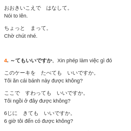
おおきいこえで はなして。
Nói to lên.
ちょっと まって。
Chờ chút nhé.
4
. ～てもいいですか
。Xin phép làm việc gì đó
このケーキを たべても いいですか。
Tôi ăn cái bánh này được không?
ここで すわっても いいですか。
Tôi ngồi ở đây được không?
6じに きても いいですか。
6 giờ tôi đến có được không?