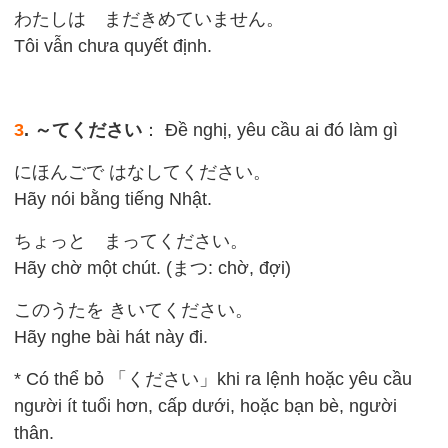
わたしは まだきめていません。
Tôi vẫn chưa quyết định.
3
. ～てください
： Đề nghị, yêu cầu ai đó làm gì
にほんごで はなしてください。
Hãy nói bằng tiếng Nhật.
ちょっと まってください。
Hãy chờ một chút. (まつ: chờ, đợi)
このうたを きいてください。
Hãy nghe bài hát này đi.
* Có thể bỏ 「ください」khi ra lệnh hoặc yêu cầu
người ít tuổi hơn, cấp dưới, hoặc bạn bè, người
thân.