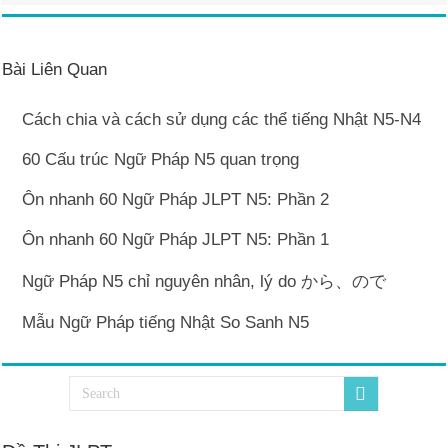
Bài Liên Quan
Cách chia và cách sử dụng các thể tiếng Nhật N5-N4
60 Cấu trúc Ngữ Pháp N5 quan trọng
Ôn nhanh 60 Ngữ Pháp JLPT N5: Phần 2
Ôn nhanh 60 Ngữ Pháp JLPT N5: Phần 1
Ngữ Pháp N5 chỉ nguyên nhân, lý do から、ので
Mẫu Ngữ Pháp tiếng Nhật So Sanh N5