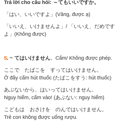
Trả lời cho câu hỏi: ～てもいいですか。
「はい、いいですよ」(Vâng, được ạ)
「いいえ、いけませんよ」/ 「いいえ、だめです
よ」(Không được)
5
. ~ てはいけません
。Cấm/ Không được phép.
ここで たばこを すってはいけません。
Ở đây cấm hút thuốc (たばこをすう: hút thuốc)
あぶないから、はいってはいけません。
Nguy hiểm, cấm vào! (あぶない: nguy hiểm)
こどもは おさけを のんではいけません。
Trẻ con không được uống rượu.