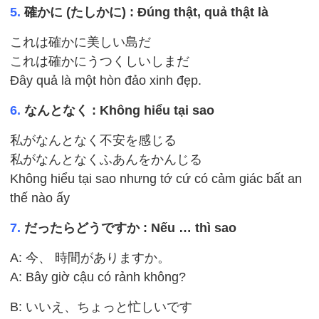
5.
確かに (たしかに) : Đúng thật, quả thật là
これは確かに美しい島だ
これは確かにうつくしいしまだ
Đây quả là một hòn đảo xinh đẹp.
6.
なんとなく : Không hiểu tại sao
私がなんとなく不安を感じる
私がなんとなくふあんをかんじる
Không hiểu tại sao nhưng tớ cứ có cảm giác bất an
thế nào ấy
7.
だったらどうですか : Nếu … thì sao
A: 今、 時間がありますか。
A: Bây giờ cậu có rảnh không?
B: いいえ、ちょっと忙しいです