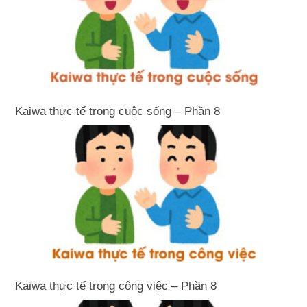
Kaiwa thực tế trong cuộc sống – Phần 8
Kaiwa thực tế trong công việc – Phần 8