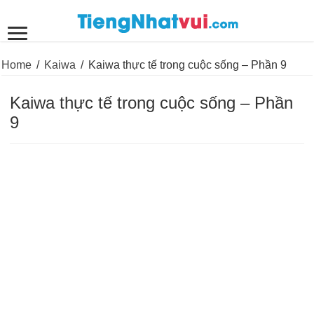
Home
/
Kaiwa
/
Kaiwa thực tế trong cuộc sống – Phần 9
Kaiwa thực tế trong cuộc sống – Phần
9