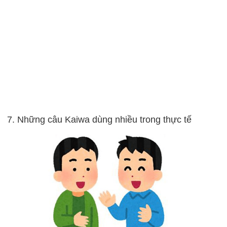
7. Những câu Kaiwa dùng nhiều trong thực tế