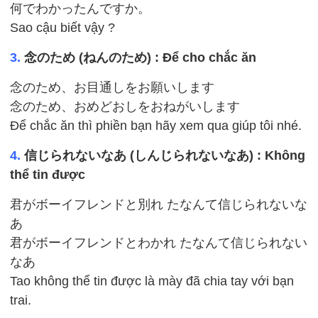
何でわかったんですか。
Sao cậu biết vậy ?
3.
念のため (ねんのため) : Để cho chắc ăn
念のため、お目通しをお願いします
念のため、おめどおしをおねがいします
Để chắc ăn thì phiền bạn hãy xem qua giúp tôi nhé.
4.
信じられないなあ (しんじられないなあ) : Không
thể tin được
君がボーイフレンドと別れ たなんて信じられないな
あ
君がボーイフレンドとわかれ たなんて信じられない
なあ
Tao không thể tin được là mày đã chia tay với bạn
trai.