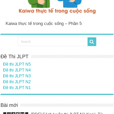
Kaiwa thực tế trong cuộc sống – Phần 5
Đề Thi JLPT
Đề thi JLPT N5
Đề thi JLPT N4
Đề thi JLPT N3
Đề thi JLPT N2
Đề thi JLPT N1
Bài mới