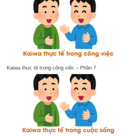
Kaiwa thực tế trong công việc – Phần 7