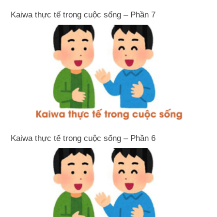
Kaiwa thực tế trong cuộc sống – Phần 7
Kaiwa thực tế trong cuộc sống – Phần 6