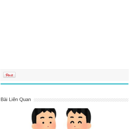
Bài Liên Quan