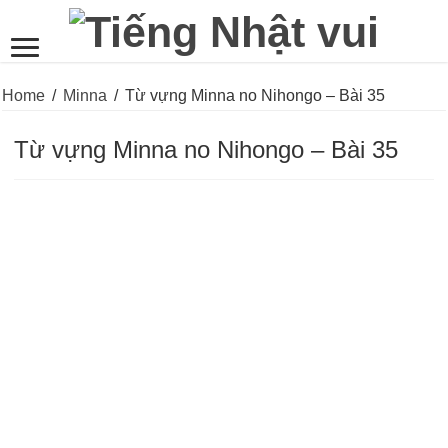
Home
/
Minna
/
Từ vựng Minna no Nihongo – Bài 35
Từ vựng Minna no Nihongo – Bài 35