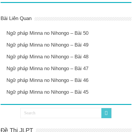
Bài Liên Quan
Ngữ pháp Minna no Nihongo – Bài 50
Ngữ pháp Minna no Nihongo – Bài 49
Ngữ pháp Minna no Nihongo – Bài 48
Ngữ pháp Minna no Nihongo – Bài 47
Ngữ pháp Minna no Nihongo – Bài 46
Ngữ pháp Minna no Nihongo – Bài 45
Đề Thi JLPT