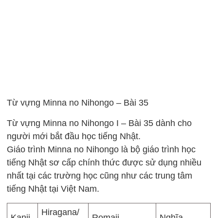
Từ vựng Minna no Nihongo – Bài 35
Từ vựng Minna no Nihongo I – Bài 35 dành cho
người mới bắt đầu học tiếng Nhật.
Giáo trình Minna no Nihongo là bộ giáo trình học
tiếng Nhật sơ cấp chính thức được sử dụng nhiều
nhất tại các trường học cũng như các trung tâm
tiếng Nhật tại Việt Nam.
Hiragana/
Kanji
Romaji
Nghĩa