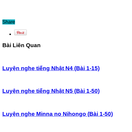
Share
Bài Liên Quan
Luyện nghe tiếng Nhật N4 (Bài 1-15)
Luyện nghe tiếng Nhật N5 (Bài 1-50)
Luyện nghe Minna no Nihongo (Bài 1-50)