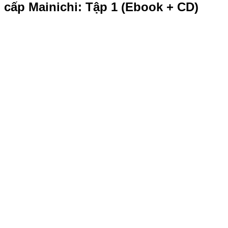
cấp Mainichi: Tập 1 (Ebook + CD)