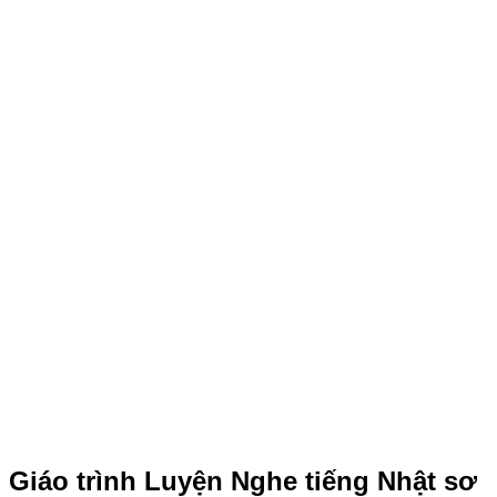
Giáo trình Luyện Nghe tiếng Nhật sơ