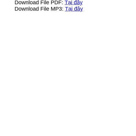
Download File PDF:
Tại đây
Download File MP3:
Tại đây