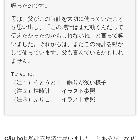
鳴ったのです。
母は、父がこの時計を大切に使っていたこと
を思い出し、「この時計はまだ動くんだって
伝えたかったのかもしれないね」と言って笑
いました。それからは、またこの時計を動か
して使っています。父も喜んでいるかもしれ
ません。
Từ vựng:
（注１）うとうと： 眠りが浅い様子
（注２）柱時計： イラスト参照
（注３）ふりこ： イラスト参照
Câu hỏi:
私は不思議に思いました。とあるが、なぜ