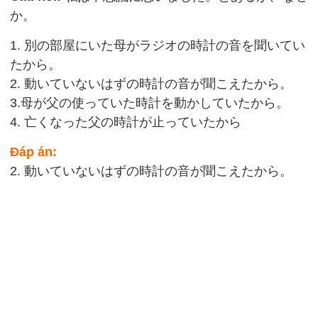
か。
1. 別の部屋にいた母がラジオの時計の音を聞いてい
たから。
2. 動いていないはずの時計の音が聞こえたから。
3.母が父の使っていた時計を動かしていたから。
4. 亡くなった父の時計が止っていたから
Đáp án:
2. 動いていないはずの時計の音が聞こえたから。