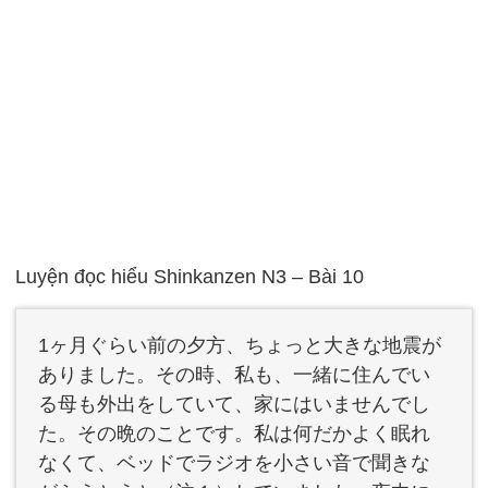
Luyện đọc hiểu Shinkanzen N3 – Bài 10
1ヶ月ぐらい前の夕方、ちょっと大きな地震が
ありました。その時、私も、一緒に住んでい
る母も外出をしていて、家にはいませんでし
た。その晩のことです。私は何だかよく眠れ
なくて、ベッドでラジオを小さい音で聞きな