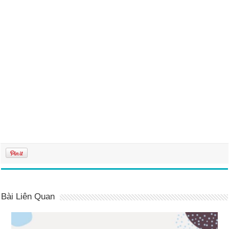
Bài Liên Quan