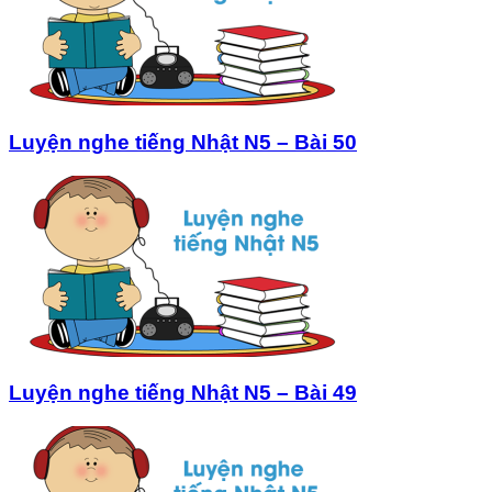
Luyện nghe tiếng Nhật N5 – Bài 50
Luyện nghe tiếng Nhật N5 – Bài 49