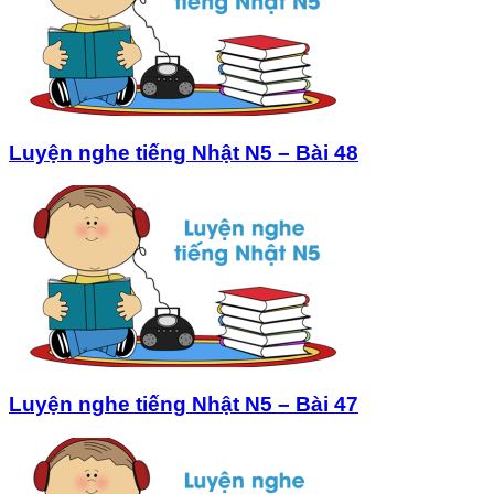
Luyện nghe tiếng Nhật N5 – Bài 48
Luyện nghe tiếng Nhật N5 – Bài 47