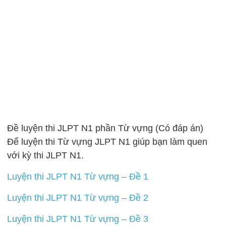
Đề luyện thi JLPT N1 phần Từ vựng (Có đáp án)
Để luyện thi Từ vựng JLPT N1 giúp bạn làm quen
với kỳ thi JLPT N1.
Luyện thi JLPT N1 Từ vựng – Đề 1
Luyện thi JLPT N1 Từ vựng – Đề 2
Luyện thi JLPT N1 Từ vựng – Đề 3