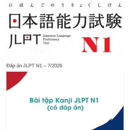
Đáp án JLPT N1 – 7/2026