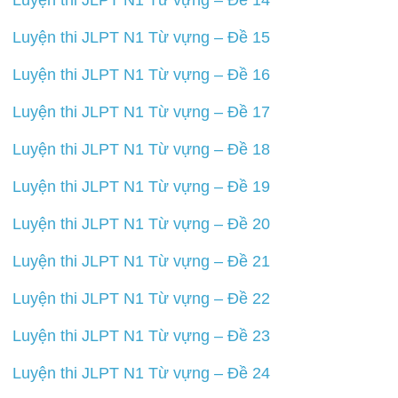
Luyện thi JLPT N1 Từ vựng – Đề 14
Luyện thi JLPT N1 Từ vựng – Đề 15
Luyện thi JLPT N1 Từ vựng – Đề 16
Luyện thi JLPT N1 Từ vựng – Đề 17
Luyện thi JLPT N1 Từ vựng – Đề 18
Luyện thi JLPT N1 Từ vựng – Đề 19
Luyện thi JLPT N1 Từ vựng – Đề 20
Luyện thi JLPT N1 Từ vựng – Đề 21
Luyện thi JLPT N1 Từ vựng – Đề 22
Luyện thi JLPT N1 Từ vựng – Đề 23
Luyện thi JLPT N1 Từ vựng – Đề 24