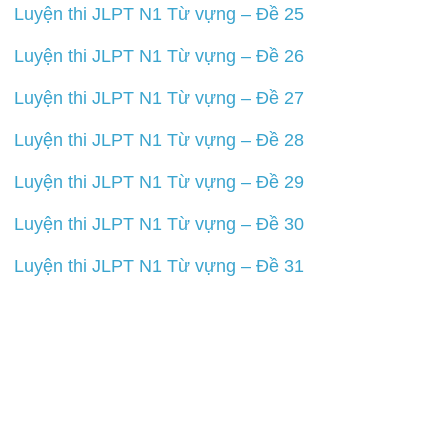
Luyện thi JLPT N1 Từ vựng – Đề 25
Luyện thi JLPT N1 Từ vựng – Đề 26
Luyện thi JLPT N1 Từ vựng – Đề 27
Luyện thi JLPT N1 Từ vựng – Đề 28
Luyện thi JLPT N1 Từ vựng – Đề 29
Luyện thi JLPT N1 Từ vựng – Đề 30
Luyện thi JLPT N1 Từ vựng – Đề 31