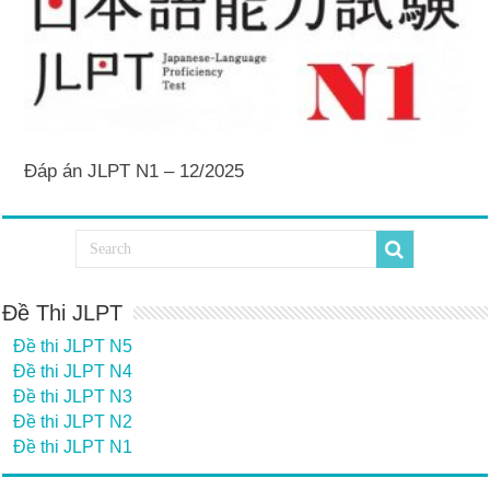
Đáp án JLPT N1 – 12/2025
Đề Thi JLPT
Đề thi JLPT N5
Đề thi JLPT N4
Đề thi JLPT N3
Đề thi JLPT N2
Đề thi JLPT N1