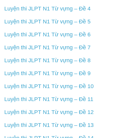
Luyện thi JLPT N1 Từ vựng – Đề 4
Luyện thi JLPT N1 Từ vựng – Đề 5
Luyện thi JLPT N1 Từ vựng – Đề 6
Luyện thi JLPT N1 Từ vựng – Đề 7
Luyện thi JLPT N1 Từ vựng – Đề 8
Luyện thi JLPT N1 Từ vựng – Đề 9
Luyện thi JLPT N1 Từ vựng – Đề 10
Luyện thi JLPT N1 Từ vựng – Đề 11
Luyện thi JLPT N1 Từ vựng – Đề 12
Luyện thi JLPT N1 Từ vựng – Đề 13