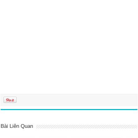
Bài Liên Quan