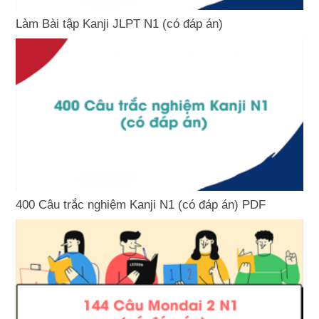
Làm Bài tập Kanji JLPT N1 (có đáp án)
400 Câu trắc nghiệm Kanji N1 (có đáp án) PDF