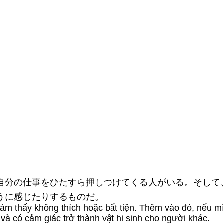
、自分の仕事をひたすら押しつけてくる人がいる。そして
うに感じたりするものだ。
 thấy không thích hoặc bất tiện. Thêm vào đó, nếu mìn
 và có cảm giác trở thành vật hi sinh cho người khác.