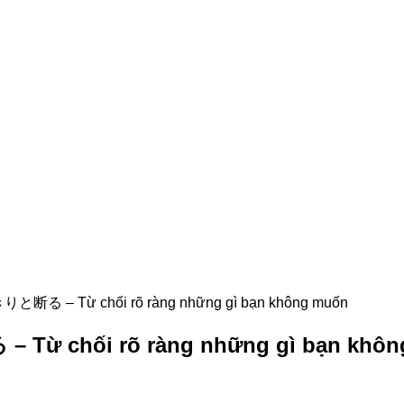
– Từ chối rõ ràng những gì bạn không muốn
hối rõ ràng những gì bạn khôn