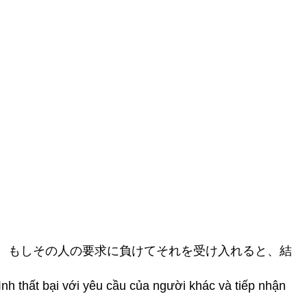
、もしその人の要求に負けてそれを受け入れると、結
h thất bại với yêu cầu của người khác và tiếp nhận