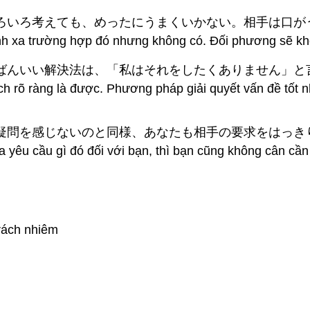
いろいろ考えても、めったにうまくいかない。相手は口
ránh xa trường hợp đó nhưng không có. Đối phương sẽ kh
いちばんいい解決法は、「私はそれをしたくありません」
ách rõ ràng là được. Phương pháp giải quyết vấn đề tố
ことに疑問を感じないのと同様、あなたも相手の要求をはっ
 yêu cầu gì đó đối với bạn, thì bạn cũng không cân cần 
rách nhiêm