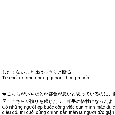
したくないことははっきりと断る
Từ chối rõ ràng những gì bạn không muốn
❤️こちらがいやだとか都合が悪いと思っているのに
局、こちらが憤りを感じたり、相手の犠牲になったよ
Có những người ép buộc công việc của mình mặc dù cảm
điều đó, thì cuối cùng chính bản thân là người tức giận