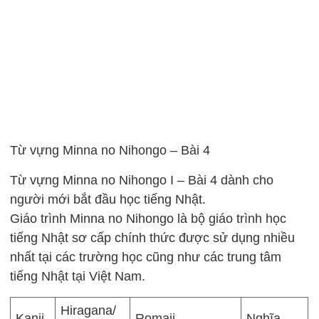
Từ vựng Minna no Nihongo – Bài 4
Từ vựng Minna no Nihongo I – Bài 4 dành cho
người mới bắt đầu học tiếng Nhật.
Giáo trình Minna no Nihongo là bộ giáo trình học
tiếng Nhật sơ cấp chính thức được sử dụng nhiều
nhất tại các trường học cũng như các trung tâm
tiếng Nhật tại Việt Nam.
Hiragana/
Kanji
Romaji
Nghĩa