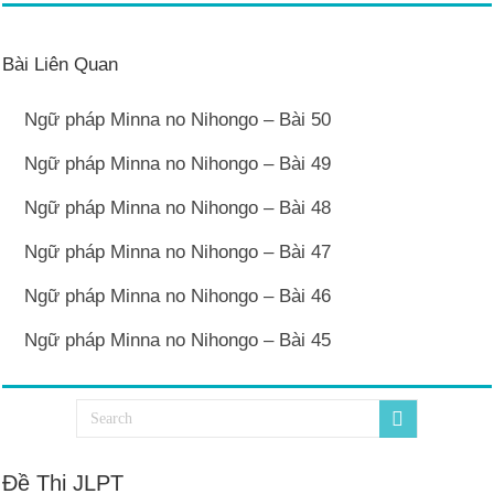
Bài Liên Quan
Ngữ pháp Minna no Nihongo – Bài 50
Ngữ pháp Minna no Nihongo – Bài 49
Ngữ pháp Minna no Nihongo – Bài 48
Ngữ pháp Minna no Nihongo – Bài 47
Ngữ pháp Minna no Nihongo – Bài 46
Ngữ pháp Minna no Nihongo – Bài 45
Đề Thi JLPT