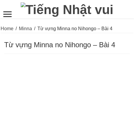
Home
/
Minna
/
Từ vựng Minna no Nihongo – Bài 4
Từ vựng Minna no Nihongo – Bài 4