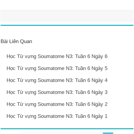
Bài Liên Quan
Học Từ vựng Soumatome N3: Tuần 6 Ngày 6
Học Từ vựng Soumatome N3: Tuần 6 Ngày 5
Học Từ vựng Soumatome N3: Tuần 6 Ngày 4
Học Từ vựng Soumatome N3: Tuần 6 Ngày 3
Học Từ vựng Soumatome N3: Tuần 6 Ngày 2
Học Từ vựng Soumatome N3: Tuần 6 Ngày 1