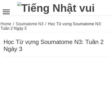
Home
/
Soumatome N3
/
Học Từ vựng Soumatome N3:
Tuần 2 Ngày 3
Học Từ vựng Soumatome N3: Tuần 2
Ngày 3