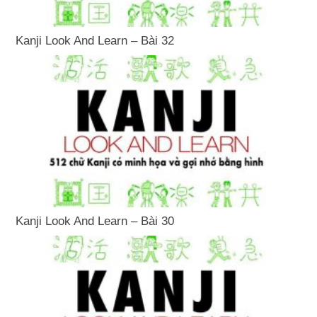
Kanji Look And Learn – Bài 32
Kanji Look And Learn – Bài 30