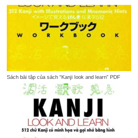
Sách bài tập của sách “Kanji look and learn” PDF