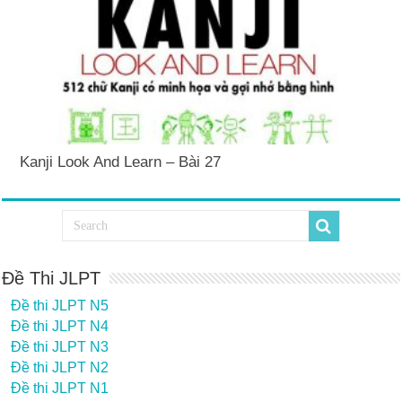
Kanji Look And Learn – Bài 27
Đề Thi JLPT
Đề thi JLPT N5
Đề thi JLPT N4
Đề thi JLPT N3
Đề thi JLPT N2
Đề thi JLPT N1