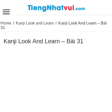
Home
/
Kanji Look and Learn
/
Kanji Look And Learn – Bài
31
Kanji Look And Learn – Bài 31