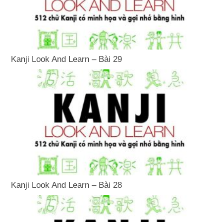
Kanji Look And Learn – Bài 29
Kanji Look And Learn – Bài 28