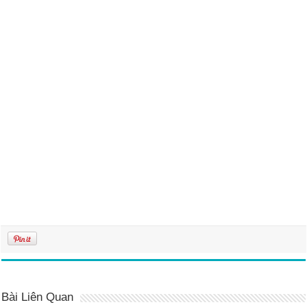
Bài Liên Quan