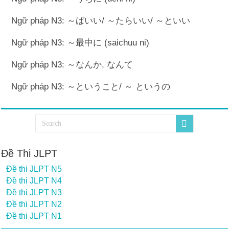
Ngữ pháp N3: ～ばいい/ ～たらいい/ ～といい
Ngữ pháp N3: ～最中に (saichuu ni)
Ngữ pháp N3: ～なんか, なんて
Ngữ pháp N3: ～ということ/ ～ というの
Đề Thi JLPT
Đề thi JLPT N5
Đề thi JLPT N4
Đề thi JLPT N3
Đề thi JLPT N2
Đề thi JLPT N1