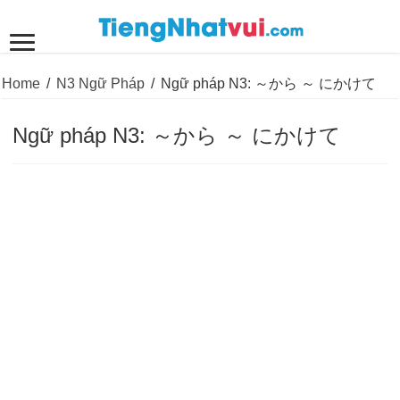
Home
/
N3 Ngữ Pháp
/
Ngữ pháp N3: ～から ～ にかけて
Ngữ pháp N3: ～から ～ にかけて