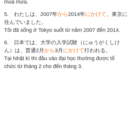
mùa mưa.
5. わたしは、2007年
から
2014年
にかけて
、東京に
住んでいました。
Tôi đã sống ở Tokyo suốt từ năm 2007 đến 2014.
6. 日本では、大学の入学試験（にゅうがくしけ
ん）は、普通2月
から
3月
にかけて
行われる。
Tại Nhật kì thi đầu vào đại học thường được tổ
chức từ tháng 2 cho đến tháng 3.