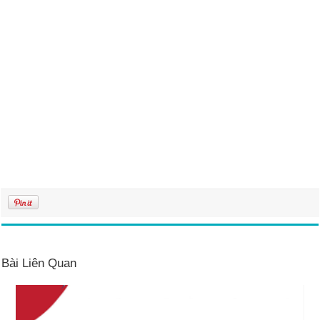
Bài Liên Quan