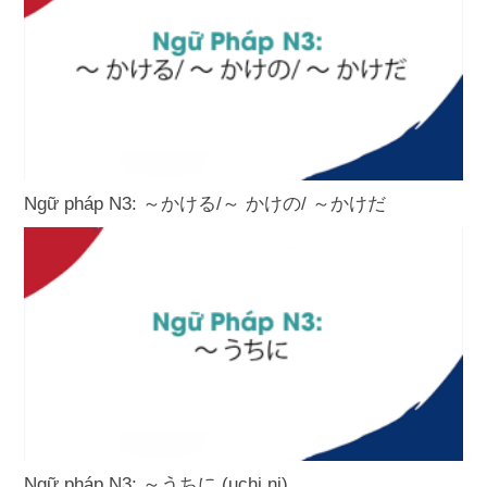
Ngữ pháp N3: ～かける/～ かけの/ ～かけだ
Ngữ pháp N3: ～うちに (uchi ni)