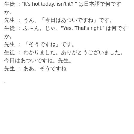
生徒 ：”It’s hot today, isn’t it? ” は日本語で何です
か。
先生 ： うん、「今日はあついですね」です。
生徒 ： ふ～ん。じゃ、”Yes. That’s right.” は何です
か。
先生 ： 「そうですね」です。
生徒 ： わかりました。ありがとうございました。
今日はあついですね。先生。
先生 ： ああ。そうですね
.