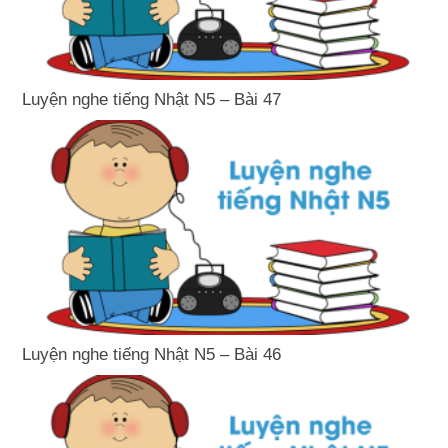
Luyện nghe tiếng Nhật N5 – Bài 47
Luyện nghe tiếng Nhật N5 – Bài 46