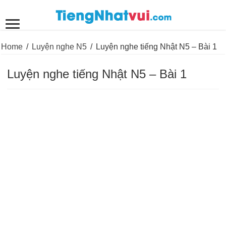
Home
/
Luyện nghe N5
/
Luyện nghe tiếng Nhật N5 – Bài 1
Luyện nghe tiếng Nhật N5 – Bài 1