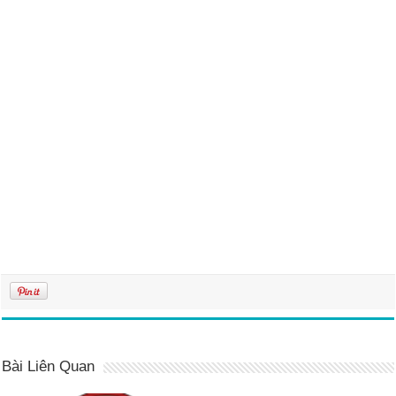
Bài Liên Quan