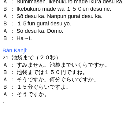
Ａ ： Sumimasen. ikebukuro made ikura desu ka.
Ｂ ： Ikebukuro made wa １５０en desu ne.
Ａ ： Sō desu ka. Nanpun gurai desu ka.
Ｂ ： １５fun gurai desu yo.
Ａ ： Sō desu ka. Dōmo.
Ｂ ： Ha～i.
Bản Kanji:
21. 池袋まで（２０秒）
Ａ ： すみません。池袋までいくらですか。
Ｂ ： 池袋までは１５０円ですね。
Ａ ： そうですか。何分ぐらいですか。
Ｂ ： １５分ぐらいですよ。
Ａ ： そうですか。
.