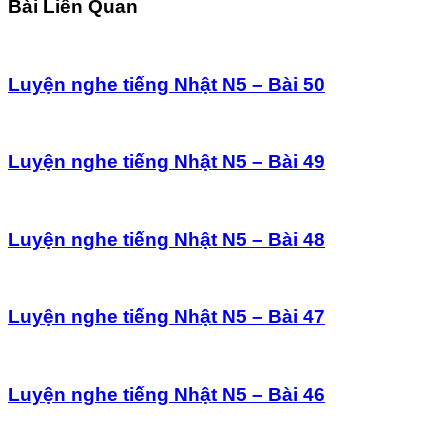
Bài Liên Quan
Luyện nghe tiếng Nhật N5 – Bài 50
Luyện nghe tiếng Nhật N5 – Bài 49
Luyện nghe tiếng Nhật N5 – Bài 48
Luyện nghe tiếng Nhật N5 – Bài 47
Luyện nghe tiếng Nhật N5 – Bài 46