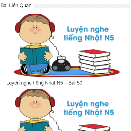
Bài Liên Quan
Luyện nghe tiếng Nhật N5 – Bài 50