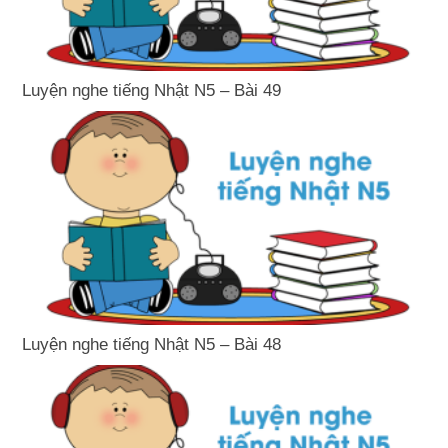
Luyện nghe tiếng Nhật N5 – Bài 49
Luyện nghe tiếng Nhật N5 – Bài 48