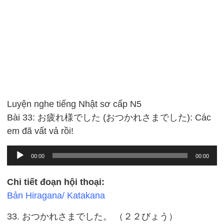
Luyện nghe tiếng Nhật sơ cấp N5
Bài 33: お疲れ様でした (おつかれさまでした): Các
em đã vất vả rồi!
Audio
00:00
00:00
Player
Chi tiết đoạn hội thoại:
Bản Hiragana/ Katakana
33. おつかれさまでした。 （２２びょう）