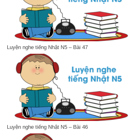
Luyện nghe tiếng Nhật N5 – Bài 47
Luyện nghe tiếng Nhật N5 – Bài 46