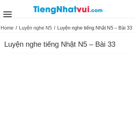
Home
/
Luyện nghe N5
/
Luyện nghe tiếng Nhật N5 – Bài 33
Luyện nghe tiếng Nhật N5 – Bài 33